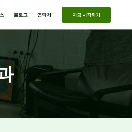
스
블로그
연락처
지금 시작하기
과