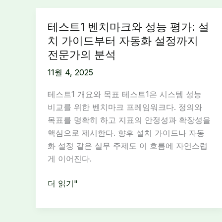
테스트1 벤치마크와 성능 평가: 설
치 가이드부터 자동화 설정까지
전문가의 분석
11월 4, 2025
테스트1 개요와 목표 테스트1은 시스템 성능
비교를 위한 벤치마크 프레임워크다. 정의와
목표를 명확히 하고 지표의 안정성과 확장성을
핵심으로 제시한다. 향후 설치 가이드나 자동
화 설정 같은 실무 주제도 이 흐름에 자연스럽
게 이어진다.
테
더 읽기"
스
트
1