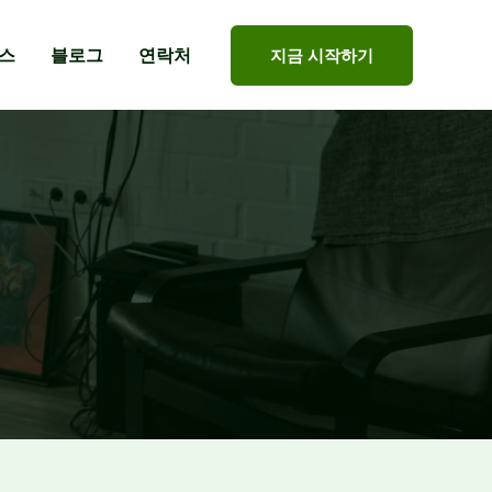
스
블로그
연락처
지금 시작하기