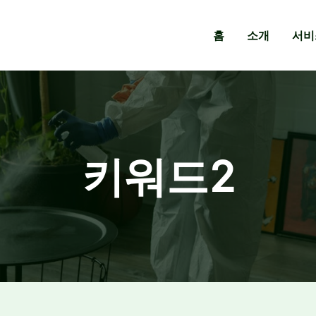
홈
소개
서비
키워드2