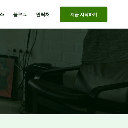
스
블로그
연락처
지금 시작하기