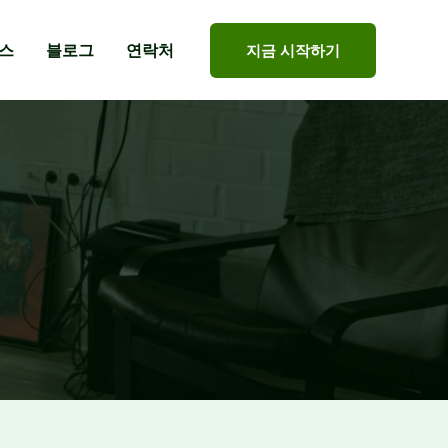
스
블로그
연락처
지금 시작하기