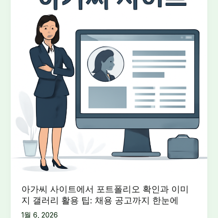
아가씨 사이트에서 포트폴리오 확인과 이미
지 갤러리 활용 팁: 채용 공고까지 한눈에
1월 6, 2026