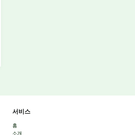
서비스
홈
소개