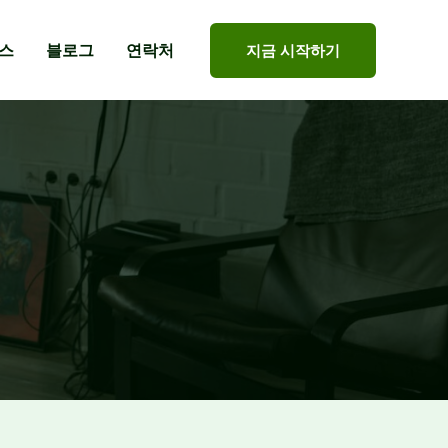
스
블로그
연락처
지금 시작하기