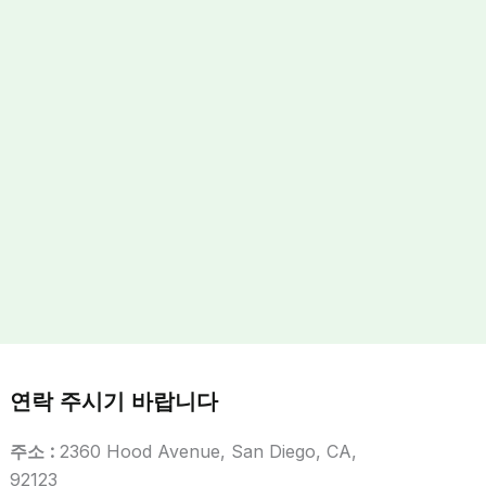
연락 주시기 바랍니다
주소 :
2360 Hood Avenue, San Diego, CA,
92123