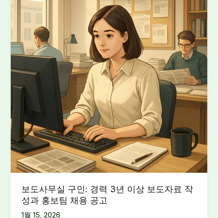
보도사무실 구인: 경력 3년 이상 보도자료 작
성과 홍보팀 채용 공고
1월 15, 2026