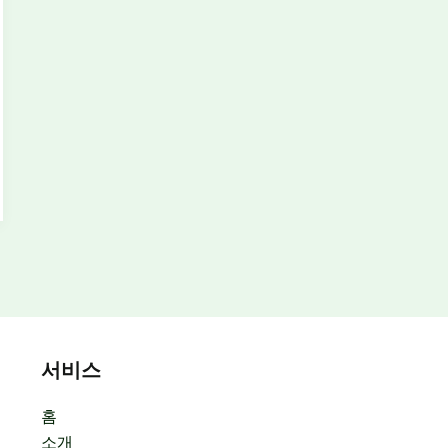
서비스
홈
소개