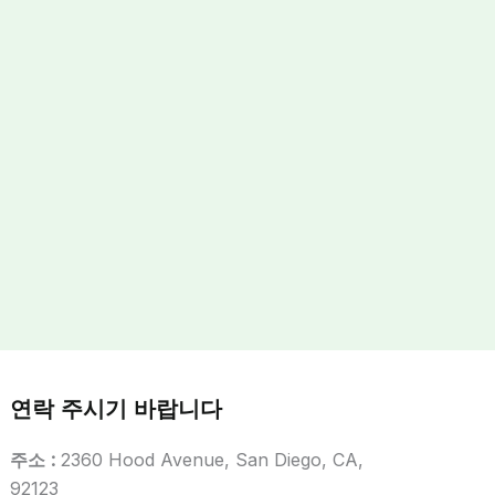
연락 주시기 바랍니다
주소 :
2360 Hood Avenue, San Diego, CA,
92123