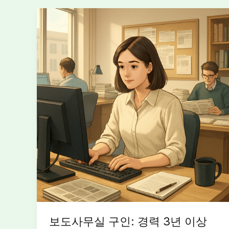
보도사무실 구인: 경력 3년 이상