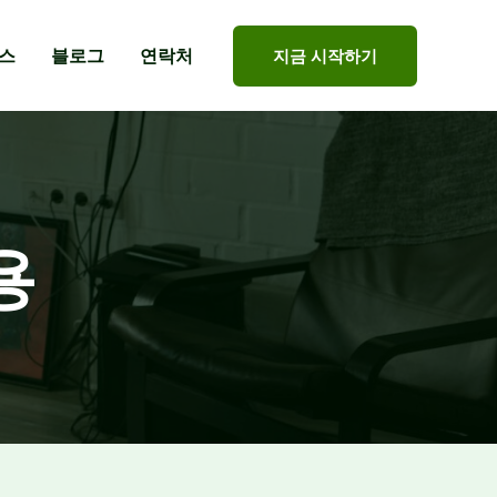
스
블로그
연락처
지금 시작하기
용