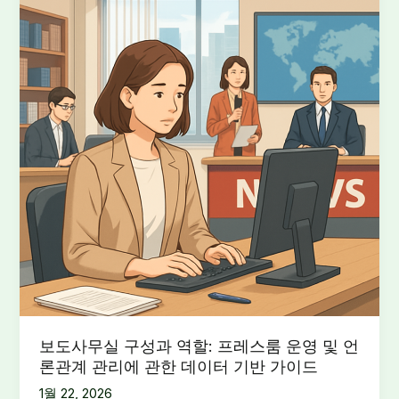
보도사무실 구성과 역할: 프레스룸 운영 및 언
론관계 관리에 관한 데이터 기반 가이드
1월 22, 2026