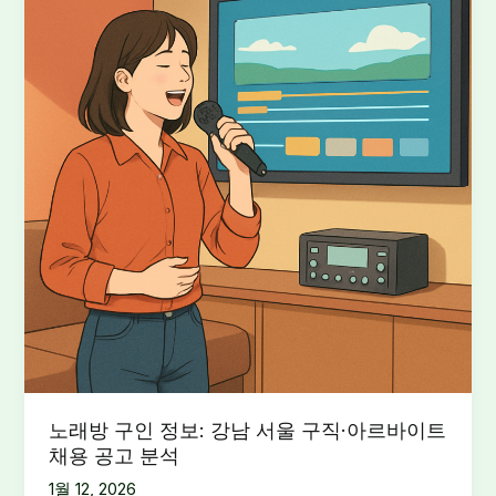
노래방 구인 정보: 강남 서울 구직·아르바이트
채용 공고 분석
1월 12, 2026