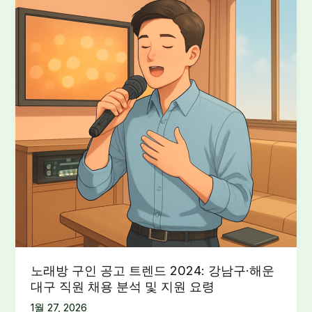
노래방 구인 공고 트렌드 2024: 강남구·해운
대구 직원 채용 분석 및 지원 요령
1월 27, 2026