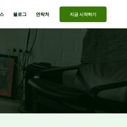
스
블로그
연락처
지금 시작하기
인